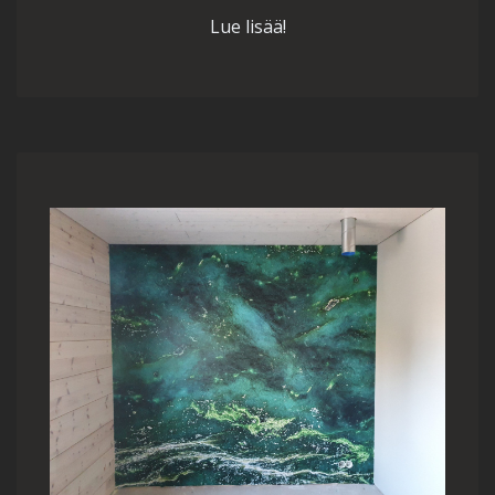
Lue lisää!