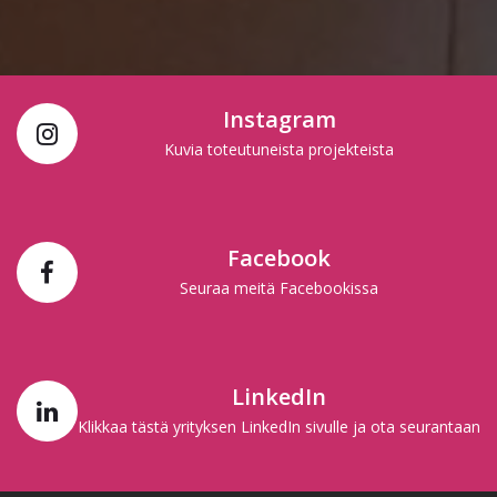
Instagram
Kuvia toteutuneista projekteista
Facebook
Seuraa meitä Facebookissa
LinkedIn
Klikkaa tästä yrityksen LinkedIn sivulle ja ota seurantaan