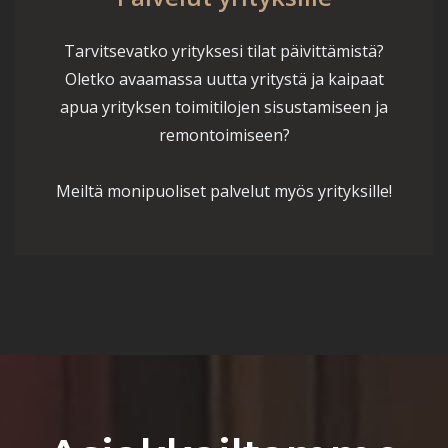
Tarvitsevatko yrityksesi tilat päivittämistä?
Oletko avaamassa uutta yritystä ja kaipaat
apua yrityksen toimitilojen sisustamiseen ja
remontoimiseen?
Meiltä monipuoliset palvelut myös yrityksille!